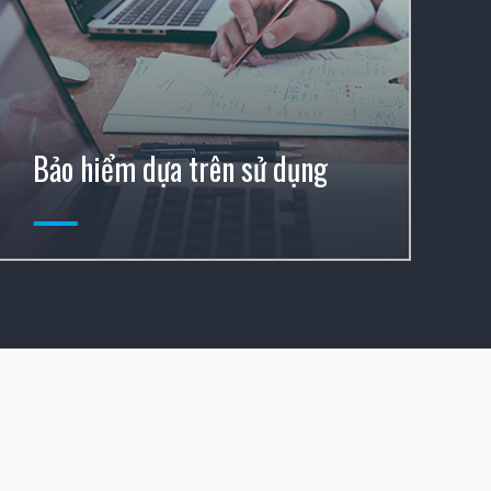
Bảo hiểm dựa trên sử dụng