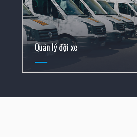
Quản lý đội xe