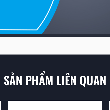
SẢN PHẨM LIÊN QUAN