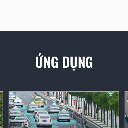
ỨNG DỤNG