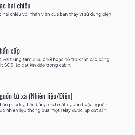
lạc hai chiều
c hai chiều với nhân viên của bạn thay vì sử dụng điện
hẩn cấp
ạc với trung tâm điều phối hoặc hỗ trợ khẩn cấp bằng
t SOS lắp đặt kín đáo trong cabin.
guồn từ xa (Nhiên liệu/Điện)
hặn phương tiện bằng cách cắt nguồn hoặc nguồn
ấp nhiên liệu thông qua một relay được lắp đặt sẵn.