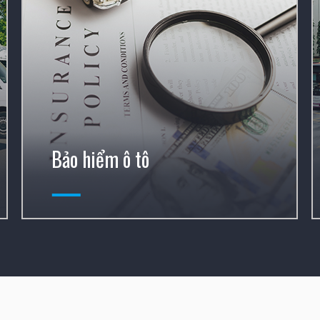
Bảo hiểm ô tô