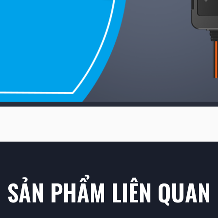
SẢN PHẨM LIÊN QUAN