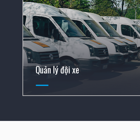
Quản lý đội xe