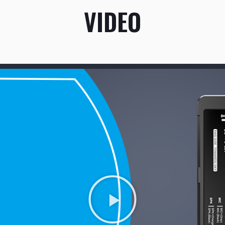
VIDEO