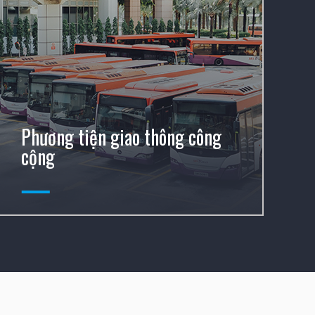
Phương tiện giao thông công
cộng